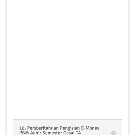
18. Pemberitahuan Pengisian E-Monev
PBM Akhir Semester Gasal TA