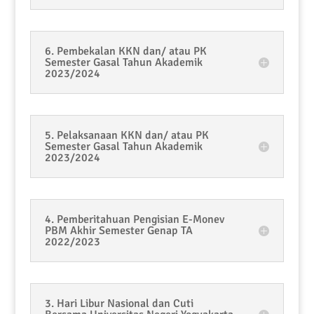
6. Pembekalan KKN dan/ atau PK
Semester Gasal Tahun Akademik
2023/2024
5. Pelaksanaan KKN dan/ atau PK
Semester Gasal Tahun Akademik
2023/2024
4. Pemberitahuan Pengisian E-Monev
PBM Akhir Semester Genap TA
2022/2023
3. Hari Libur Nasional dan Cuti