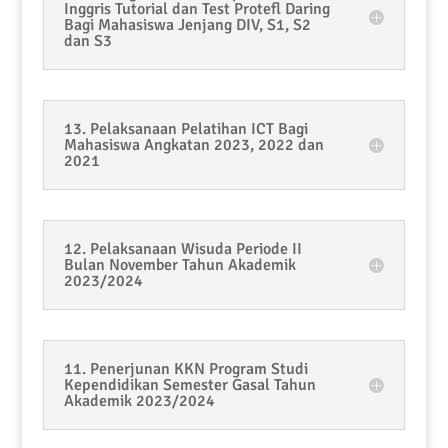
Inggris Tutorial dan Test Protefl Daring
Bagi Mahasiswa Jenjang DIV, S1, S2
dan S3
13. Pelaksanaan Pelatihan ICT Bagi
Mahasiswa Angkatan 2023, 2022 dan
2021
12. Pelaksanaan Wisuda Periode II
Bulan November Tahun Akademik
2023/2024
11. Penerjunan KKN Program Studi
Kependidikan Semester Gasal Tahun
Akademik 2023/2024