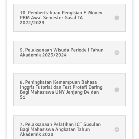
10. Pemberitahuan Pengisian E-Monev
PBM Awal Semester Gasal TA
2022/2023
9. Pelaksanaan Wisuda Periode I Tahun
Akademik 2023/2024
8. Peningkatan Kemampuan Bahasa
Inggris Tutorial dan Test Protefl Daring
Bagi Mahasiswa UNY Jenjang D4 dan
S1
7. Pelaksanaan Pelatihan ICT Susulan
Bagi Mahasiswa Angkatan Tahun
Akademik 2020