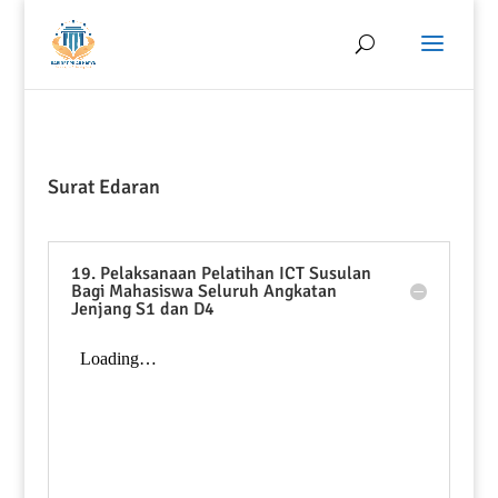
Surat Edaran
19. Pelaksanaan Pelatihan ICT Susulan
Bagi Mahasiswa Seluruh Angkatan
Jenjang S1 dan D4