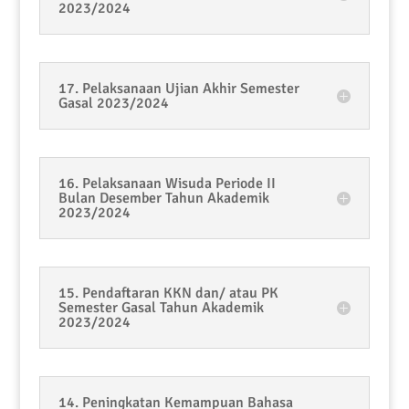
2023/2024
17. Pelaksanaan Ujian Akhir Semester
Gasal 2023/2024
16. Pelaksanaan Wisuda Periode II
Bulan Desember Tahun Akademik
2023/2024
15. Pendaftaran KKN dan/ atau PK
Semester Gasal Tahun Akademik
2023/2024
14. Peningkatan Kemampuan Bahasa